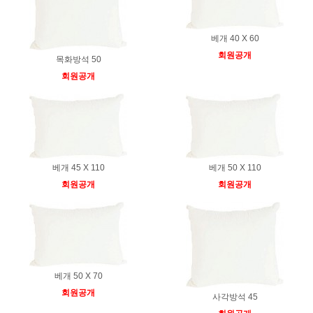
베개 40 X 60
회원공개
목화방석 50
회원공개
베개 45 X 110
베개 50 X 110
회원공개
회원공개
베개 50 X 70
회원공개
사각방석 45