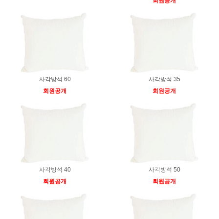
회원공개
사각방석 60
사각방석 35
회원공개
회원공개
사각방석 40
사각방석 50
회원공개
회원공개