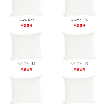
사각방석 55
사각쿠션 - 30
회원공개
회원공개
사각쿠션 - 35
사각쿠션 - 40
회원공개
회원공개