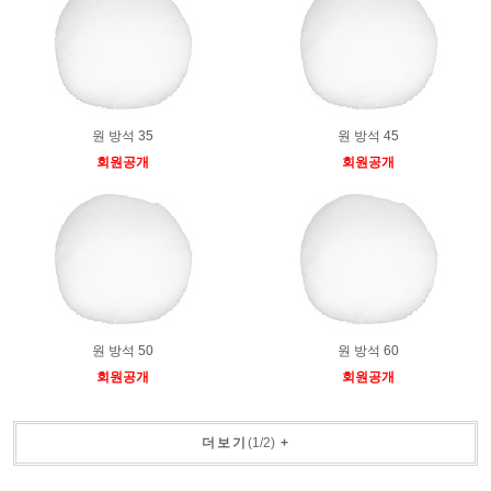
원 방석 35
원 방석 45
회원공개
회원공개
원 방석 50
원 방석 60
회원공개
회원공개
더보기
(
1
/
2
)
+