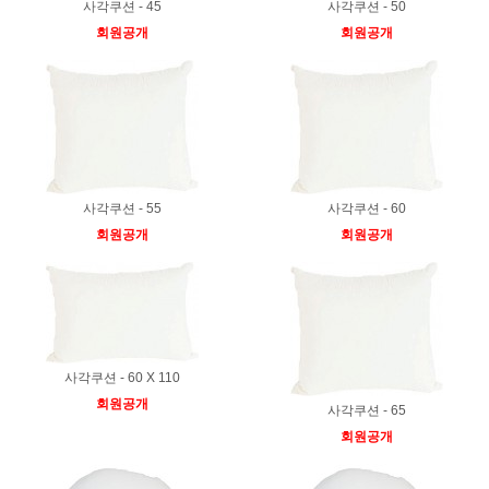
사각쿠션 - 45
사각쿠션 - 50
회원공개
회원공개
사각쿠션 - 55
사각쿠션 - 60
회원공개
회원공개
사각쿠션 - 60 X 110
회원공개
사각쿠션 - 65
회원공개