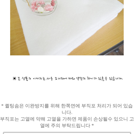
* 퀼팅솜은 이완방지를 위해 한쪽면에 부직포 처리가 되어 있습
니다.
부직포는 고열에 약해 고열을 가하면 제품이 손상될수 있으니 고
열에 주의 부탁드립니다 *