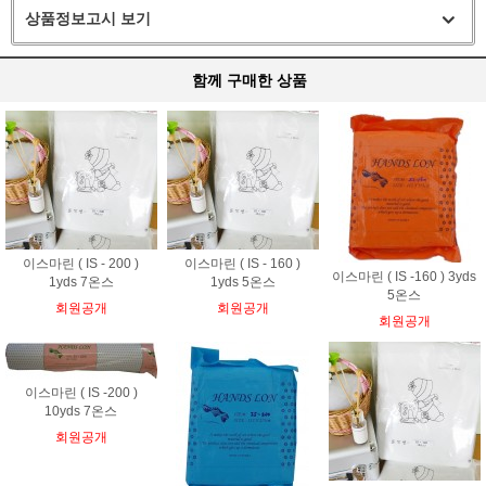
상품정보고시 보기
함께 구매한 상품
이스마린 ( IS - 200 )
이스마린 ( IS - 160 )
이스마린 ( IS -160 ) 3yds
1yds 7온스
1yds 5온스
5온스
회원공개
회원공개
회원공개
이스마린 ( IS -200 )
10yds 7온스
회원공개