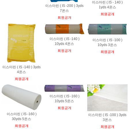
이스마린 ( IS - 140 )
이스마린 ( IS -200 ) 3yds
1yds 4온스
7온스
회원공개
회원공개
이스마린 ( IS -140 )
이스마린 ( IS -100 )
10yds 4온스
10yds 3온스
회원공개
회원공개
이스마린 ( IS -140 ) 3yds
4온스
회원공개
이스마린 ( IS -160 )
10yds 5온스
회원공개
이스마린 ( IS -160 )
이스마린 ( IS -100 ) 3yds
30yds 5온스
3온스
회원공개
회원공개