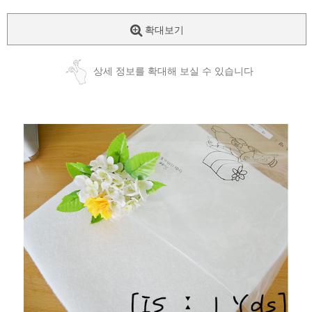
확대보기
상세 정보를 확대해 보실 수 있습니다