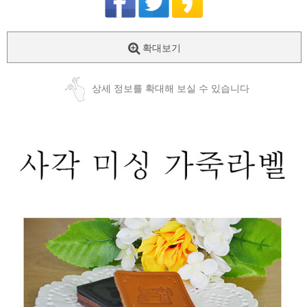
확대보기
상세 정보를 확대해 보실 수 있습니다